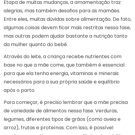
Etapa de muitas mudanças, a amamentação traz
alegrias, mas também desafios para as mamães.
Entre eles, muitas dúvidas sobre alimentação. De fato,
algumas coisas devem ficar mais restritas nessa fase,
mas outras podem ajudar bastante a nutrição tanto
da mulher quanto do bebê.
Através do leite, a criança recebe nutrientes com
base no que a mãe come, que também é essencial
para que ela tenha energia, vitaminas e minerais
necessários para a sua própria saúde e equilíbrio
após o parto.
Para começar, é preciso lembrar que a mãe precisa
de variedade de alimentos nessa fase. Verduras,
legumes, diferentes tipos de grãos (como aveia e
arroz), frutas e proteínas. Com isso, é possível