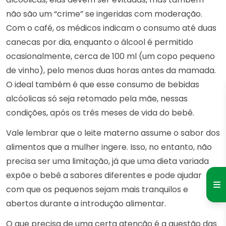
não são um “crime” se ingeridas com moderação.
Com o café, os médicos indicam o consumo até duas
canecas por dia, enquanto o álcool é permitido
ocasionalmente, cerca de 100 ml (um copo pequeno
de vinho), pelo menos duas horas antes da mamada.
O ideal também é que esse consumo de bebidas
alcóolicas só seja retomado pela mãe, nessas
condições, após os três meses de vida do bebê.
Vale lembrar que o leite materno assume o sabor dos
alimentos que a mulher ingere. Isso, no entanto, não
precisa ser uma limitação, já que uma dieta variada
expõe o bebê a sabores diferentes e pode ajudar
com que os pequenos sejam mais tranquilos e
abertos durante a introdução alimentar.
O que precisa de uma certa atenção é a questão das