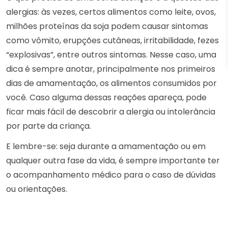
alergias: às vezes, certos alimentos como leite, ovos,
milhões proteínas da soja podem causar sintomas
como vômito, erupções cutâneas, irritabilidade, fezes
“explosivas”, entre outros sintomas. Nesse caso, uma
dica é sempre anotar, principalmente nos primeiros
dias de amamentação, os alimentos consumidos por
você. Caso alguma dessas reações apareça, pode
ficar mais fácil de descobrir a alergia ou intolerância
por parte da criança.
E lembre-se: seja durante a amamentação ou em
qualquer outra fase da vida, é sempre importante ter
o acompanhamento médico para o caso de dúvidas
ou orientações.