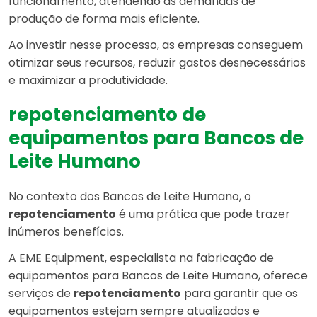
funcionamento, atendendo às demandas de
produção de forma mais eficiente.
Ao investir nesse processo, as empresas conseguem
otimizar seus recursos, reduzir gastos desnecessários
e maximizar a produtividade.
repotenciamento de
equipamentos para Bancos de
Leite Humano
No contexto dos Bancos de Leite Humano, o
repotenciamento
é uma prática que pode trazer
inúmeros benefícios.
A EME Equipment, especialista na fabricação de
equipamentos para Bancos de Leite Humano, oferece
serviços de
repotenciamento
para garantir que os
equipamentos estejam sempre atualizados e