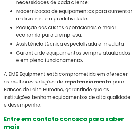
necessidades de cada cliente;
Modernização de equipamentos para aumentar
a eficiência e a produtividade;
Redução dos custos operacionais e maior
economia para a empresa;
Assistência técnica especializada e imediata;
Garantia de equipamentos sempre atualizados
e em pleno funcionamento.
A EME Equipment está comprometida em oferecer
as melhores soluções de
repotenciamento
para
Bancos de Leite Humano, garantindo que as
instituições tenham equipamentos de alta qualidade
e desempenho.
Entre em contato conosco para saber
mais