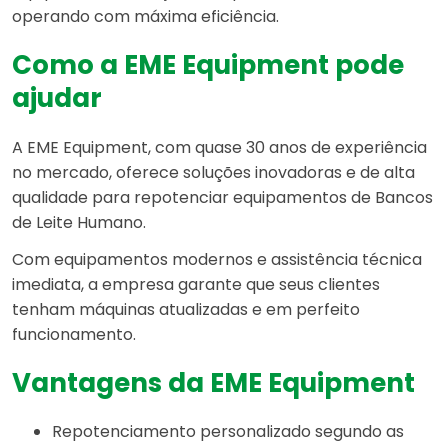
operando com máxima eficiência.
Como a EME Equipment pode
ajudar
A EME Equipment, com quase 30 anos de experiência
no mercado, oferece soluções inovadoras e de alta
qualidade para repotenciar equipamentos de Bancos
de Leite Humano.
Com equipamentos modernos e assistência técnica
imediata, a empresa garante que seus clientes
tenham máquinas atualizadas e em perfeito
funcionamento.
Vantagens da EME Equipment
Repotenciamento personalizado segundo as