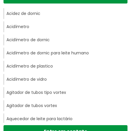
Acidez de dornic
Acidímetro
Acidímetro de dornic
Acidímetro de dornic para leite humano
Acidímetro de plastico
Acidímetro de vidro
Agitador de tubos tipo vortex
Agitador de tubos vortex
Aquecedor de leite para lactário