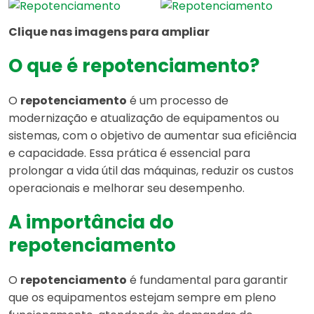
Clique nas imagens para ampliar
O que é repotenciamento?
O
repotenciamento
é um processo de
modernização e atualização de equipamentos ou
sistemas, com o objetivo de aumentar sua eficiência
e capacidade. Essa prática é essencial para
prolongar a vida útil das máquinas, reduzir os custos
operacionais e melhorar seu desempenho.
A importância do
repotenciamento
O
repotenciamento
é fundamental para garantir
que os equipamentos estejam sempre em pleno