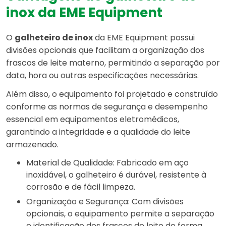
inox da EME Equipment
O
galheteiro de inox
da EME Equipment possui
divisões opcionais que facilitam a organização dos
frascos de leite materno, permitindo a separação por
data, hora ou outras especificações necessárias.
Além disso, o equipamento foi projetado e construído
conforme as normas de segurança e desempenho
essencial em equipamentos eletromédicos,
garantindo a integridade e a qualidade do leite
armazenado.
Material de Qualidade: Fabricado em aço
inoxidável, o galheteiro é durável, resistente à
corrosão e de fácil limpeza.
Organização e Segurança: Com divisões
opcionais, o equipamento permite a separação
e identificação dos frascos de leite de forma