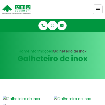
Home
Informações
Galheteiro de inox
Galheteiro de inox