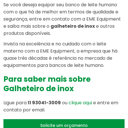
Se você deseja equipar seu banco de leite humano
com o que há de melhor em termos de qualidade e
segurança, entre em contato com a EME Equipment
e saiba mais sobre o
galheteiro de inox
e outros
produtos disponíveis.
Invista na excelência e no cuidado com o leite
materno com a EME Equipment, a empresa que há
quase três décadas é referência no mercado de
equipamentos para bancos de leite humano.
Para saber mais sobre
Galheteiro de inox
Ligue para
11 93041-3009
ou
clique aqui
e entre em
contato por email.
Solicite um orçamento