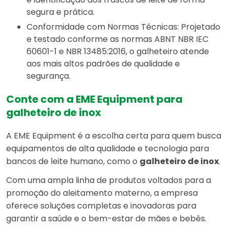
segura e prática.
Conformidade com Normas Técnicas: Projetado
e testado conforme as normas ABNT NBR IEC
60601-1 e NBR 13485:2016, o galheteiro atende
aos mais altos padrões de qualidade e
segurança.
Conte com a EME Equipment para
galheteiro de inox
A EME Equipment é a escolha certa para quem busca
equipamentos de alta qualidade e tecnologia para
bancos de leite humano, como o
galheteiro de inox
.
Com uma ampla linha de produtos voltados para a
promoção do aleitamento materno, a empresa
oferece soluções completas e inovadoras para
garantir a saúde e o bem-estar de mães e bebês.