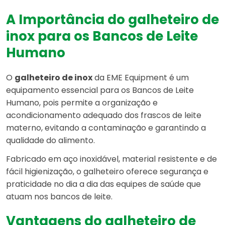
A Importância do galheteiro de
inox para os Bancos de Leite
Humano
O
galheteiro de inox
da EME Equipment é um
equipamento essencial para os Bancos de Leite
Humano, pois permite a organização e
acondicionamento adequado dos frascos de leite
materno, evitando a contaminação e garantindo a
qualidade do alimento.
Fabricado em aço inoxidável, material resistente e de
fácil higienização, o galheteiro oferece segurança e
praticidade no dia a dia das equipes de saúde que
atuam nos bancos de leite.
Vantagens do galheteiro de