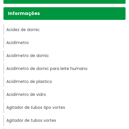
Informações
Acidez de dornic
Acidímetro
Acidímetro de dornic
Acidímetro de dornic para leite humano
Acidímetro de plastico
Acidímetro de vidro
Agitador de tubos tipo vortex
Agitador de tubos vortex