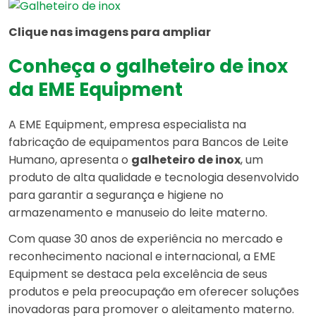
Clique nas imagens para ampliar
Conheça o galheteiro de inox
da EME Equipment
A EME Equipment, empresa especialista na
fabricação de equipamentos para Bancos de Leite
Humano, apresenta o
galheteiro de inox
, um
produto de alta qualidade e tecnologia desenvolvido
para garantir a segurança e higiene no
armazenamento e manuseio do leite materno.
Com quase 30 anos de experiência no mercado e
reconhecimento nacional e internacional, a EME
Equipment se destaca pela excelência de seus
produtos e pela preocupação em oferecer soluções
inovadoras para promover o aleitamento materno.