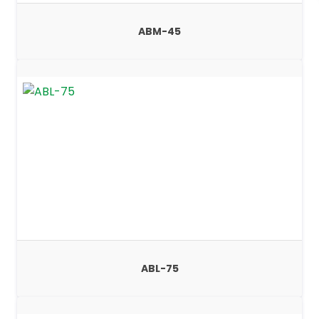
ABM-45
ABL-75