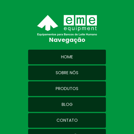
Navegação
HOME
SOBRE NÓS
PRODUTOS
BLOG
CONTATO