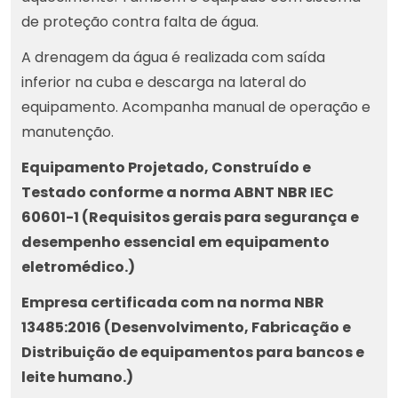
de proteção contra falta de água.
A drenagem da água é realizada com saída
inferior na cuba e descarga na lateral do
equipamento. Acompanha manual de operação e
manutenção.
Equipamento Projetado, Construído e
Testado conforme a norma ABNT NBR IEC
60601-1 (Requisitos gerais para segurança e
desempenho essencial em equipamento
eletromédico.)
Empresa certificada com na norma NBR
13485:2016 (Desenvolvimento, Fabricação e
Distribuição de equipamentos para bancos e
leite humano.)