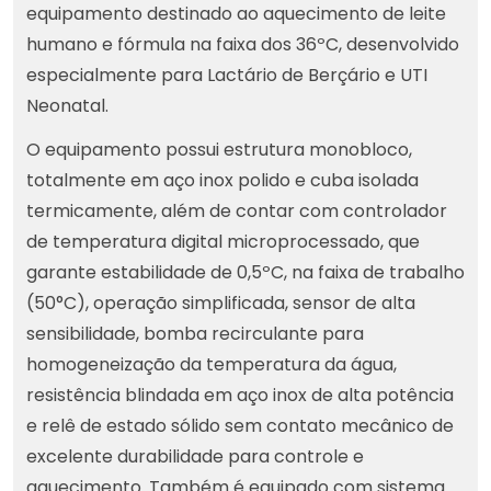
equipamento destinado ao aquecimento de leite
humano e fórmula na faixa dos 36ºC, desenvolvido
especialmente para Lactário de Berçário e UTI
Neonatal.
O equipamento possui estrutura monobloco,
totalmente em aço inox polido e cuba isolada
termicamente, além de contar com controlador
de temperatura digital microprocessado, que
garante estabilidade de 0,5ºC, na faixa de trabalho
(50°C), operação simplificada, sensor de alta
sensibilidade, bomba recirculante para
homogeneização da temperatura da água,
resistência blindada em aço inox de alta potência
e relê de estado sólido sem contato mecânico de
excelente durabilidade para controle e
aquecimento. Também é equipado com sistema