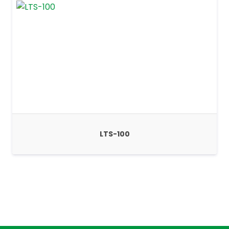
LTS-100