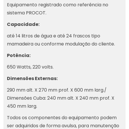
Equipamento registrado como referência no
sistema PROCOT.
Capacidade:
até 14 litros de água e até 24 frascos tipo
mamadeira ou conforme modulação do cliente.
Potência:
650 Watts, 220 volts.
Dimensões Externas:
290 mm alt. X 270 mm prof. X 600 mm larg./
Dimensões Cuba: 240 mm alt. X 240 mm prof. X
450 mm larg.
Todos os componentes do equipamento podem
ser adquiridos de forma avulsa, para manutenção