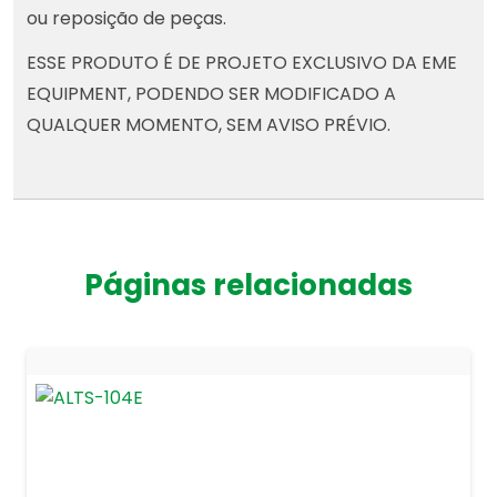
ou reposição de peças.
ESSE PRODUTO É DE PROJETO EXCLUSIVO DA EME
EQUIPMENT, PODENDO SER MODIFICADO A
QUALQUER MOMENTO, SEM AVISO PRÉVIO.
Páginas relacionadas