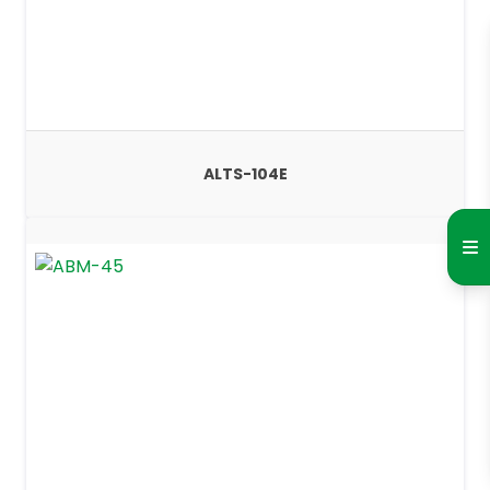
ALTS-104E